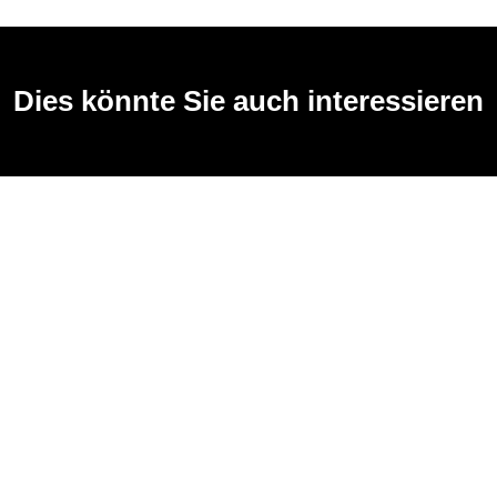
Dies könnte Sie auch interessieren