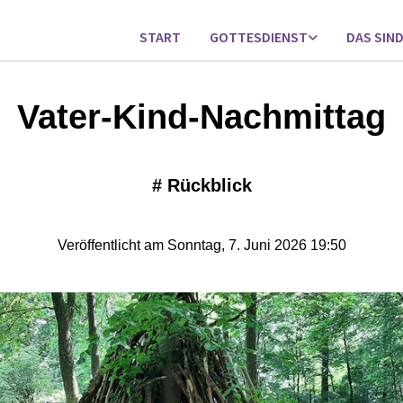
START
GOTTESDIENST
DAS SIND
Vater-Kind-Nachmittag
#
Rückblick
Veröffentlicht am Sonntag, 7. Juni 2026 19:50