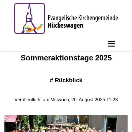
Sommeraktionstage 2025
#
Rückblick
Veröffentlicht am Mittwoch, 20. August 2025 11:23