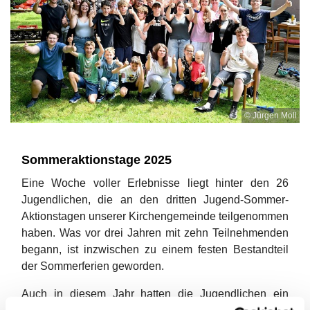
© Jürgen Moll
Sommeraktionstage 2025
Eine Woche voller Erlebnisse liegt hinter den 26
Jugendlichen, die an den dritten Jugend-Sommer-
Aktionstagen unserer Kirchengemeinde teilgenommen
haben. Was vor drei Jahren mit zehn Teilnehmenden
begann, ist inzwischen zu einem festen Bestandteil
der Sommerferien geworden.
Auch in diesem Jahr hatten die Jugendlichen ein