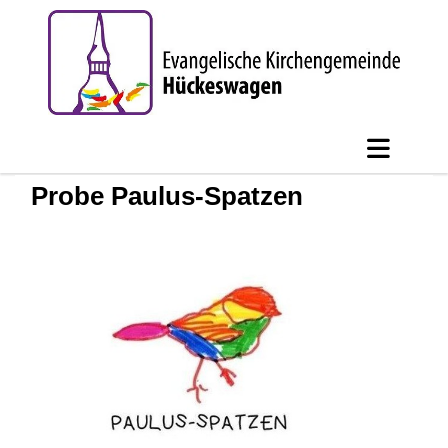
Probe Paulus-Spatzen