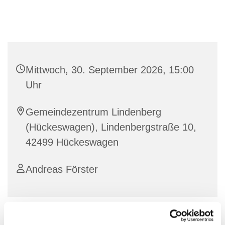
Mittwoch, 30. September 2026, 15:00
Uhr
Gemeindezentrum Lindenberg
(Hückeswagen), Lindenbergstraße 10,
42499 Hückeswagen
Andreas Förster
Bei unseren Paulus-Spatzen ist Spaß