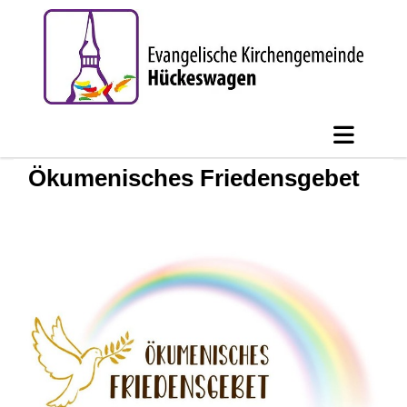
Ökumenisches Friedensgebet