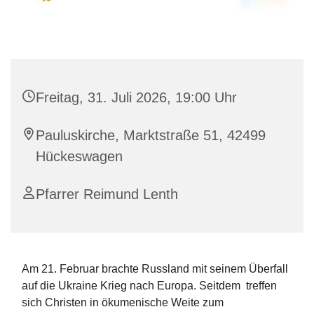
Freitag, 31. Juli 2026, 19:00 Uhr
Pauluskirche, Marktstraße 51, 42499
Hückeswagen
Pfarrer Reimund Lenth
Am 21. Februar brachte Russland mit seinem Überfall
auf die Ukraine Krieg nach Europa. Seitdem treffen
sich Christen in ökumenische Weite zum