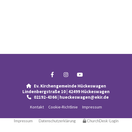
Ev. Kirchengemeinde Hückeswagen

Lindenbergstraße 10 | 42499 Hückeswagen
02192-4366 | hueckeswagen@ekir.de

Kontakt
Cookie-Richtlinie
Impressum
Impressum
Datenschutzerklärung
ChurchDesk-Login