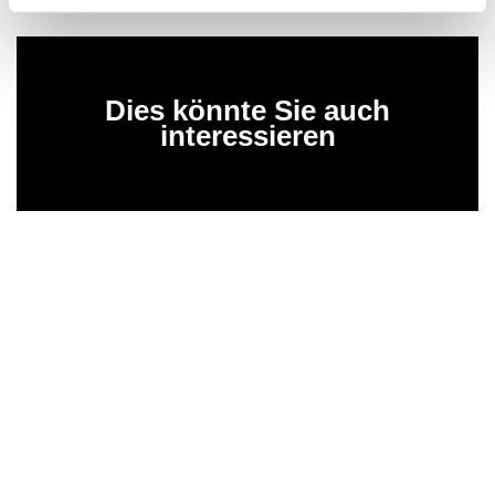
Dies könnte Sie auch
interessieren