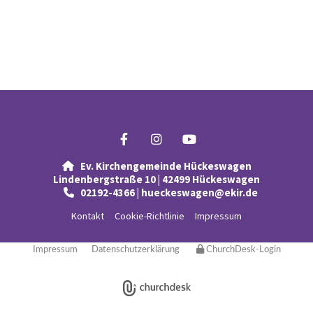
Ev. Kirchengemeinde Hückeswagen

Lindenbergstraße 10 | 42499 Hückeswagen
02192-4366 | hueckeswagen@ekir.de

Kontakt
Cookie-Richtlinie
Impressum
Impressum
Datenschutzerklärung
ChurchDesk-Login