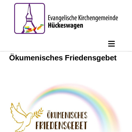
Ökumenisches Friedensgebet