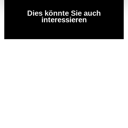
Dies könnte Sie auch
interessieren