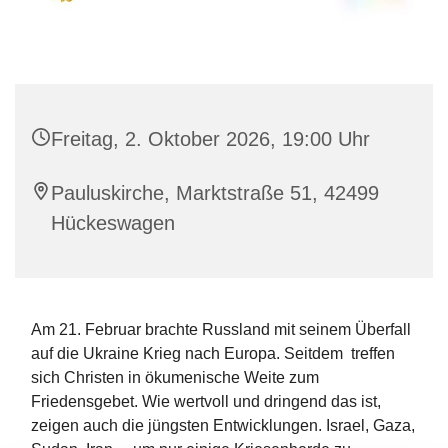
Freitag, 2. Oktober 2026, 19:00 Uhr
Pauluskirche, Marktstraße 51, 42499
Hückeswagen
Am 21. Februar brachte Russland mit seinem Überfall
auf die Ukraine Krieg nach Europa. Seitdem treffen
sich Christen in ökumenische Weite zum
Friedensgebet. Wie wertvoll und dringend das ist,
zeigen auch die jüngsten Entwicklungen. Israel, Gaza,