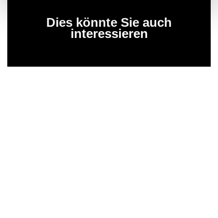
Dies könnte Sie auch
interessieren