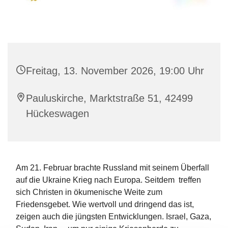
Freitag, 13. November 2026, 19:00 Uhr
Pauluskirche, Marktstraße 51, 42499
Hückeswagen
Am 21. Februar brachte Russland mit seinem Überfall
auf die Ukraine Krieg nach Europa. Seitdem treffen
sich Christen in ökumenische Weite zum
Friedensgebet. Wie wertvoll und dringend das ist,
zeigen auch die jüngsten Entwicklungen. Israel, Gaza,