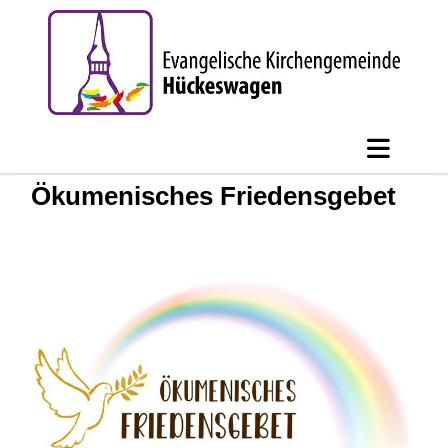
Ökumenisches Friedensgebet