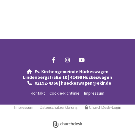
Ev. Kirchengemeinde Hückeswagen

Lindenbergstraße 10 | 42499 Hückeswagen
02192-4366 | hueckeswagen@ekir.de

Kontakt
Cookie-Richtlinie
Impressum
Impressum
Datenschutzerklärung
ChurchDesk-Login