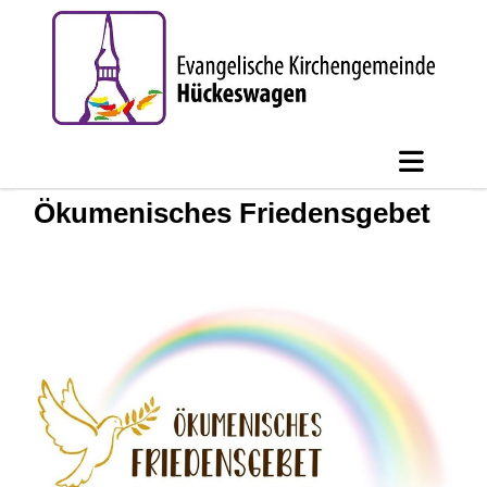
Ökumenisches Friedensgebet