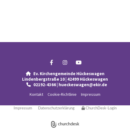
Ev. Kirchengemeinde Hückeswagen

Lindenbergstraße 10 | 42499 Hückeswagen
02192-4366 | hueckeswagen@ekir.de

Kontakt
Cookie-Richtlinie
Impressum
Impressum
Datenschutzerklärung
ChurchDesk-Login