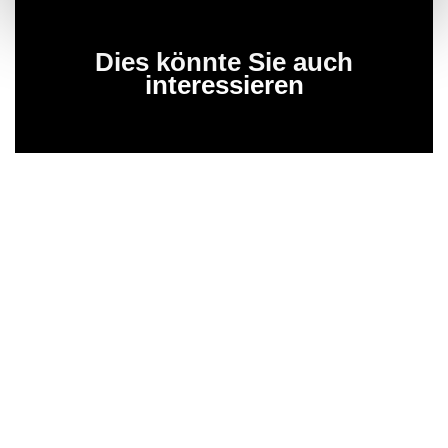
Dies könnte Sie auch
interessieren