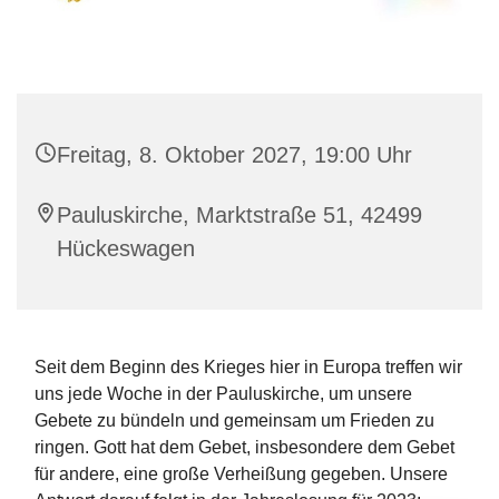
Freitag, 8. Oktober 2027, 19:00 Uhr
Pauluskirche, Marktstraße 51, 42499
Hückeswagen
Seit dem Beginn des Krieges hier in Europa treffen wir
uns jede Woche in der Pauluskirche, um unsere
Gebete zu bündeln und gemeinsam um Frieden zu
ringen. Gott hat dem Gebet, insbesondere dem Gebet
für andere, eine große Verheißung gegeben. Unsere