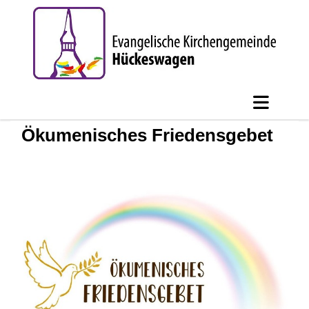
Ökumenisches Friedensgebet