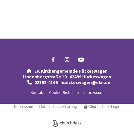
Ev. Kirchengemeinde Hückeswagen

Lindenbergstraße 10 | 42499 Hückeswagen
02192-4366 | hueckeswagen@ekir.de

Kontakt
Cookie-Richtlinie
Impressum
Impressum
Datenschutzerklärung
ChurchDesk-Login