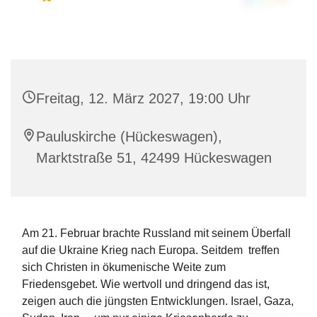
Freitag, 12. März 2027, 19:00 Uhr
Pauluskirche (Hückeswagen),
Marktstraße 51, 42499 Hückeswagen
Am 21. Februar brachte Russland mit seinem Überfall
auf die Ukraine Krieg nach Europa. Seitdem treffen
sich Christen in ökumenische Weite zum
Friedensgebet. Wie wertvoll und dringend das ist,
zeigen auch die jüngsten Entwicklungen. Israel, Gaza,