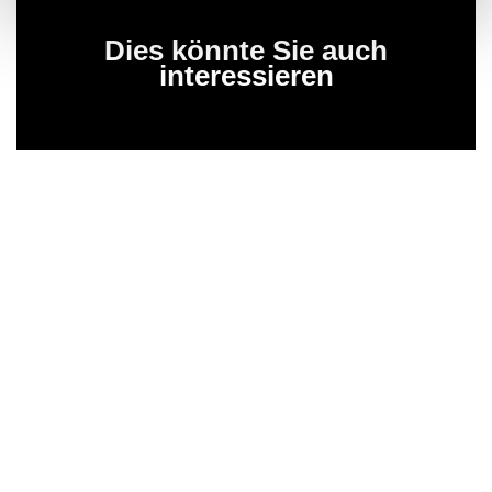
Dies könnte Sie auch
interessieren