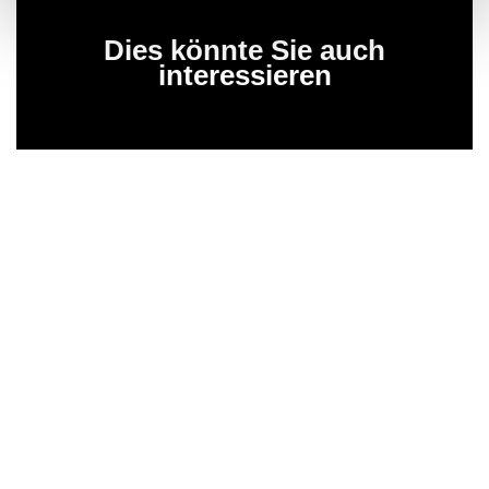
Dies könnte Sie auch
interessieren