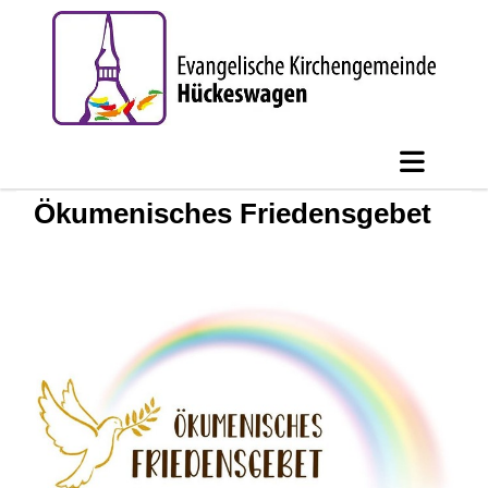
Ökumenisches Friedensgebet