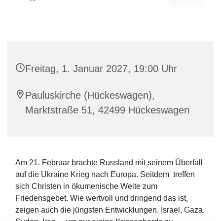
Freitag, 1. Januar 2027, 19:00 Uhr
Pauluskirche (Hückeswagen),
Marktstraße 51, 42499 Hückeswagen
Am 21. Februar brachte Russland mit seinem Überfall
auf die Ukraine Krieg nach Europa. Seitdem treffen
sich Christen in ökumenische Weite zum
Friedensgebet. Wie wertvoll und dringend das ist,
zeigen auch die jüngsten Entwicklungen. Israel, Gaza,