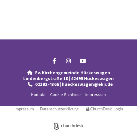
Ev. Kirchengemeinde Hückeswagen

Lindenbergstraße 10 | 42499 Hückeswagen
02192-4366 | hueckeswagen@ekir.de

Kontakt
Cookie-Richtlinie
Impressum
Impressum
Datenschutzerklärung
ChurchDesk-Login