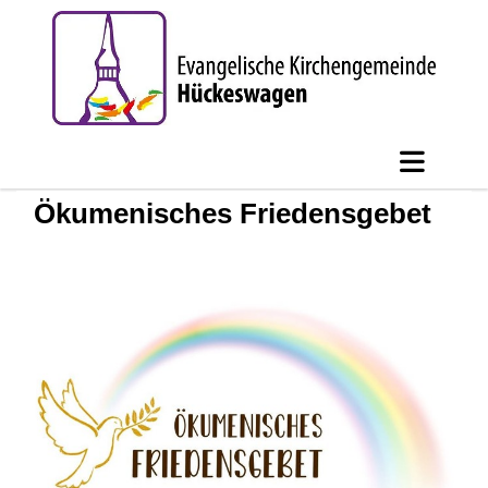
Ökumenisches Friedensgebet