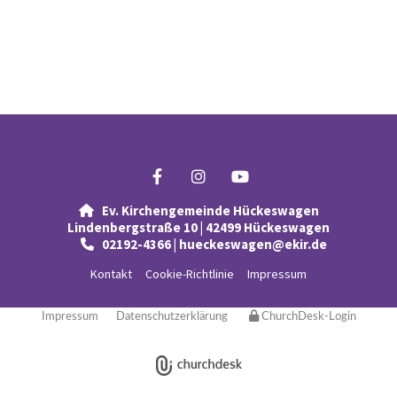
Ev. Kirchengemeinde Hückeswagen

Lindenbergstraße 10 | 42499 Hückeswagen
02192-4366 | hueckeswagen@ekir.de

Kontakt
Cookie-Richtlinie
Impressum
Impressum
Datenschutzerklärung
ChurchDesk-Login