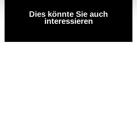
Dies könnte Sie auch
interessieren