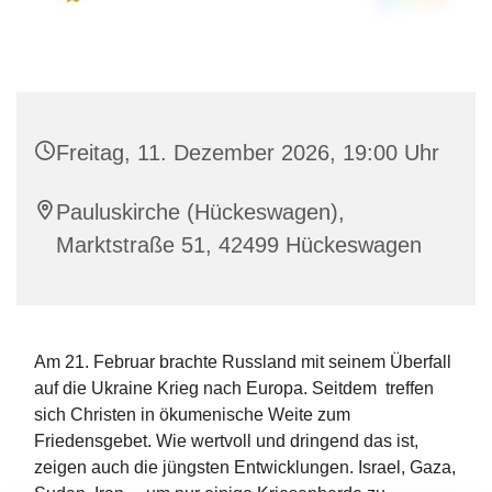
Freitag, 11. Dezember 2026, 19:00 Uhr
Pauluskirche (Hückeswagen),
Marktstraße 51, 42499 Hückeswagen
Am 21. Februar brachte Russland mit seinem Überfall
auf die Ukraine Krieg nach Europa. Seitdem treffen
sich Christen in ökumenische Weite zum
Friedensgebet. Wie wertvoll und dringend das ist,
zeigen auch die jüngsten Entwicklungen. Israel, Gaza,