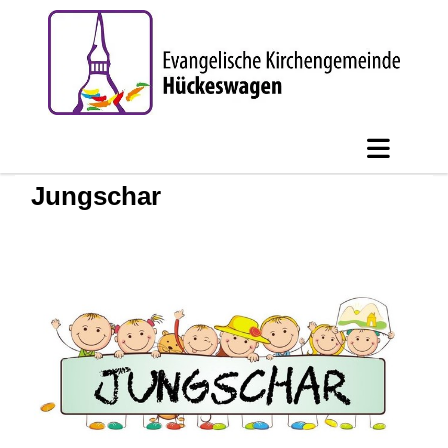
Jungschar