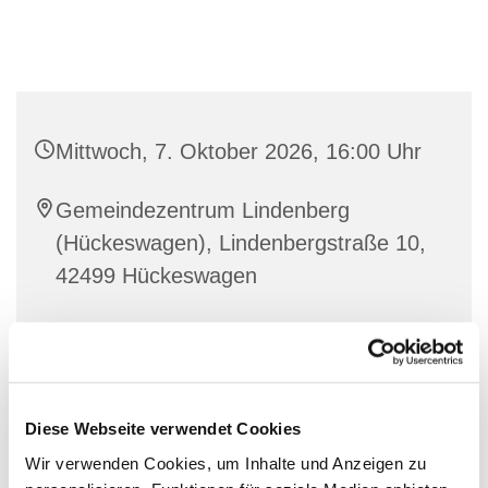
Mittwoch, 7. Oktober 2026, 16:00 Uhr
Gemeindezentrum Lindenberg
(Hückeswagen), Lindenbergstraße 10,
42499 Hückeswagen
Elke Felbick
Diese Webseite verwendet Cookies
Coole Ideen, jede Menge Spaß und eine tolle Zeit mit
Wir verwenden Cookies, um Inhalte und Anzeigen zu
den anderen Kindern –