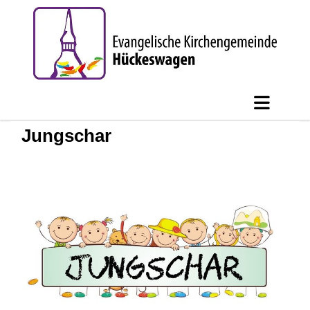
Jungschar