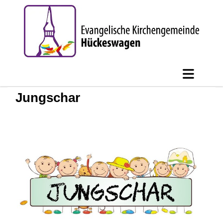
Jungschar