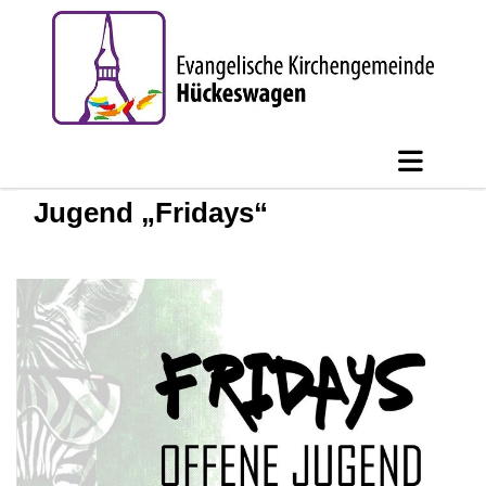
Jugend „Fridays“