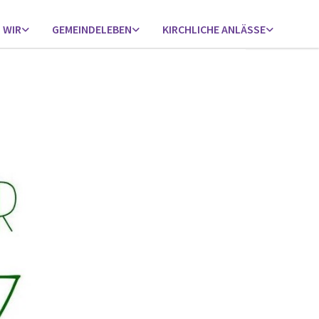
 WIR
GEMEINDELEBEN
KIRCHLICHE ANLÄSSE