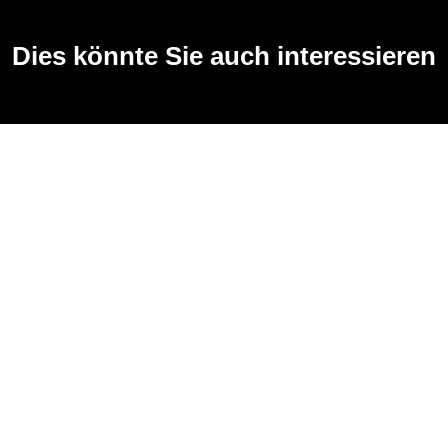
Dies könnte Sie auch interessieren