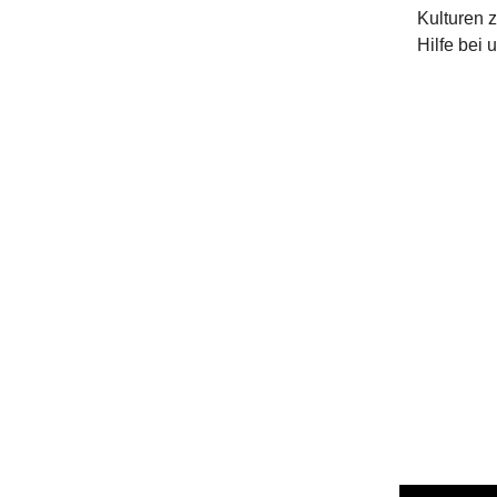
Kulturen 
Hilfe bei 