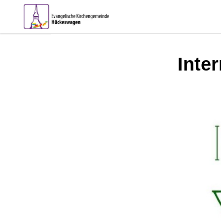
Inter