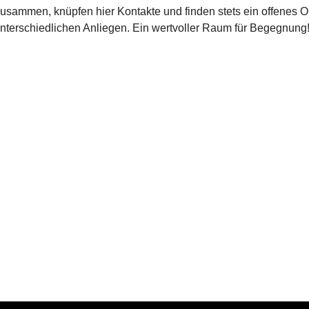
zusammen, knüpfen hier Kontakte und finden stets ein offenes O
unterschiedlichen Anliegen. Ein wertvoller Raum für Begegnung