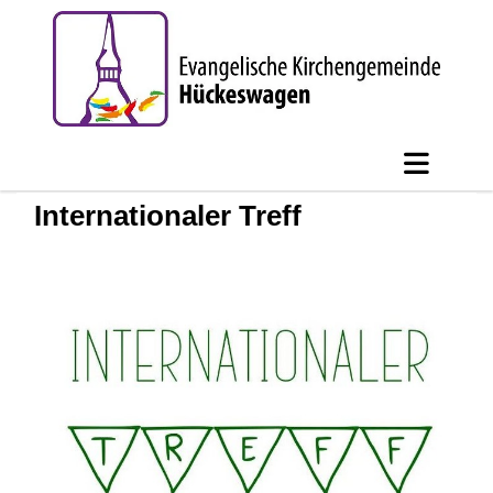
Internationaler Treff