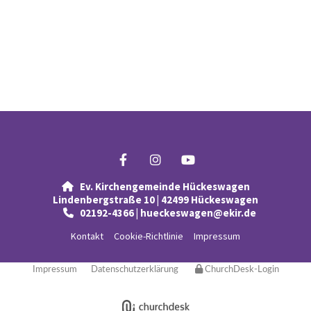
Ev. Kirchengemeinde Hückeswagen

Lindenbergstraße 10 | 42499 Hückeswagen
02192-4366 | hueckeswagen@ekir.de

Kontakt
Cookie-Richtlinie
Impressum
Impressum
Datenschutzerklärung
ChurchDesk-Login