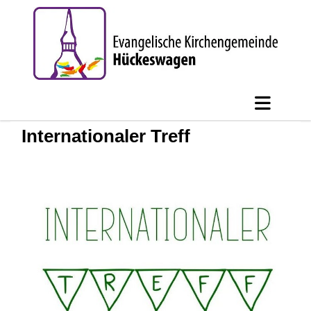
Internationaler Treff