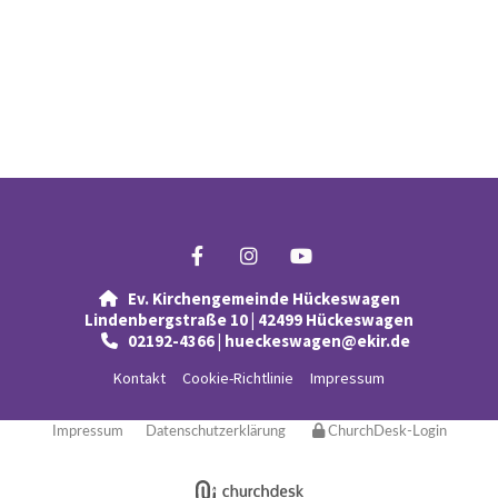
Ev. Kirchengemeinde Hückeswagen

Lindenbergstraße 10 | 42499 Hückeswagen
02192-4366 | hueckeswagen@ekir.de

Kontakt
Cookie-Richtlinie
Impressum
Impressum
Datenschutzerklärung
ChurchDesk-Login