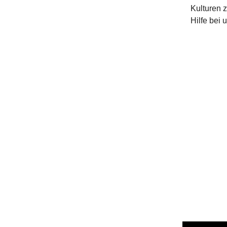
Kulturen 
Hilfe bei 