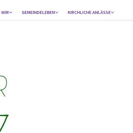
 WIR
GEMEINDELEBEN
KIRCHLICHE ANLÄSSE