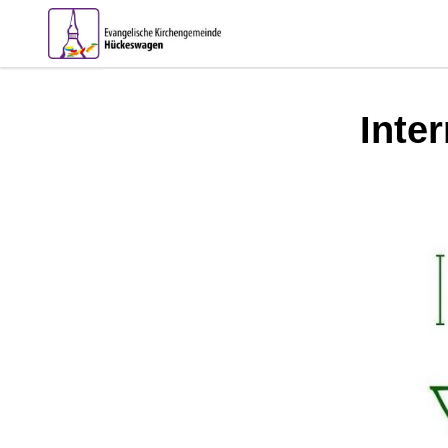
Inter