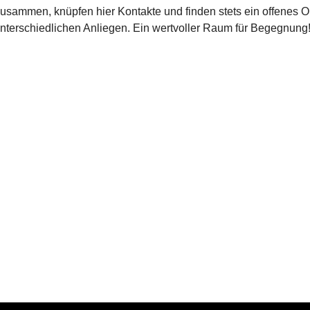
zusammen, knüpfen hier Kontakte und finden stets ein offenes O
unterschiedlichen Anliegen. Ein wertvoller Raum für Begegnung