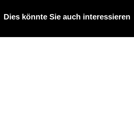
Dies könnte Sie auch interessieren