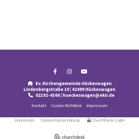
Ev. Kirchengemeinde Hückeswagen

Lindenbergstraße 10 | 42499 Hückeswagen
02192-4366 | hueckeswagen@ekir.de

Kontakt
Cookie-Richtlinie
Impressum
Impressum
Datenschutzerklärung
ChurchDesk-Login