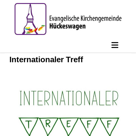
Internationaler Treff