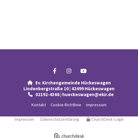
Ev. Kirchengemeinde Hückeswagen

Lindenbergstraße 10 | 42499 Hückeswagen
02192-4366 | hueckeswagen@ekir.de

Kontakt
Cookie-Richtlinie
Impressum
Impressum
Datenschutzerklärung
ChurchDesk-Login