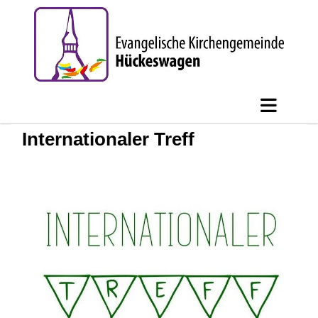
Internationaler Treff