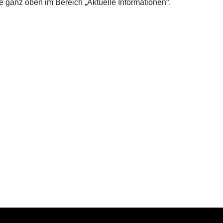
ganz oben im Bereich „Aktuelle Informationen“.