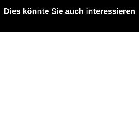
Dies könnte Sie auch interessieren