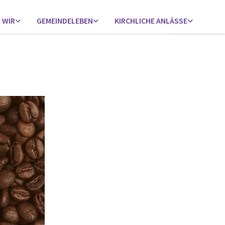
 WIR
GEMEINDELEBEN
KIRCHLICHE ANLÄSSE