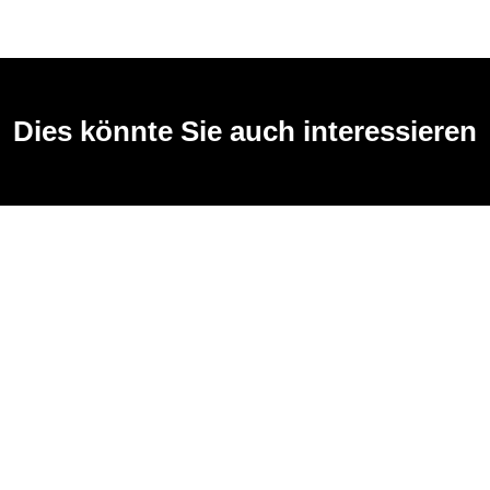
Dies könnte Sie auch interessieren