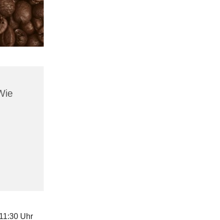
Wie
 11:30 Uhr