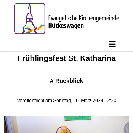
Frühlingsfest St. Katharina
#
Rückblick
Veröffentlicht am Sonntag, 10. März 2024 12:20