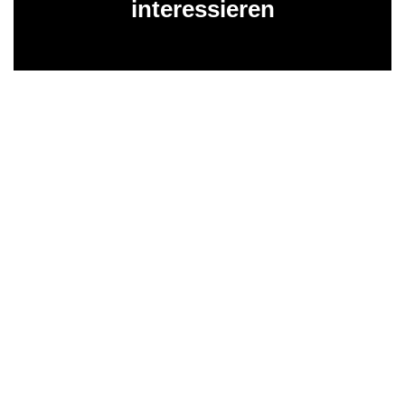
interessieren