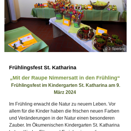
© J. Sperling
Frühlingsfest St. Katharina
„Mit der Raupe Nimmersatt in den Frühling“
Frühlingsfest im Kindergarten St. Katharina am 9.
März 2024
Im Frühling erwacht die Natur zu neuem Leben. Vor
allem für die Kinder haben die frischen neuen Farben
und Veränderungen in der Natur einen besonderen
Zauber. Im Ökumenischen Kindergarten St. Katharina