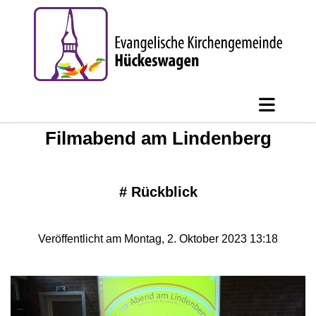
Filmabend am Lindenberg
#
Rückblick
Veröffentlicht am Montag, 2. Oktober 2023 13:18