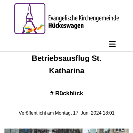
Betriebsausflug St.
Katharina
#
Rückblick
Veröffentlicht am Montag, 17. Juni 2024 18:01